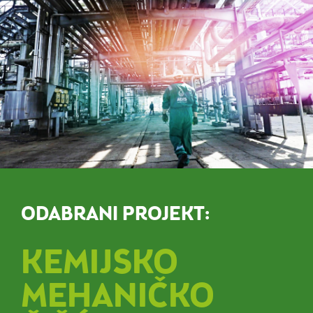
ODABRANI PROJEKT:
KEMIJSKO
MEHANIČKO