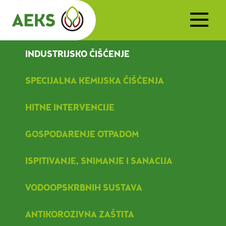
INDUSTRIJSKO ČIŠĆENJE
SPECIJALNA KEMIJSKA ČIŠĆENJA
HITNE INTERVENCIJE
GOSPODARENJE OTPADOM
ISPITIVANJE, SNIMANJE I SANACIJA
VODOOPSKRBNIH SUSTAVA
ANTIKOROZIVNA ZAŠTITA